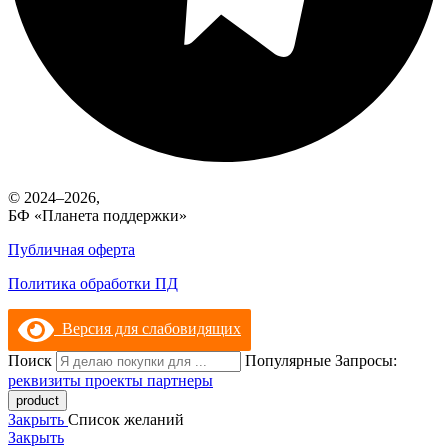
© 2024–2026,
БФ «Планета поддержки»
Публичная оферта
Политика обработки ПД
Версия для слабовидящих
Поиск
Популярные Запросы:
реквизиты
проекты
партнеры
Закрыть
Список желаний
Закрыть