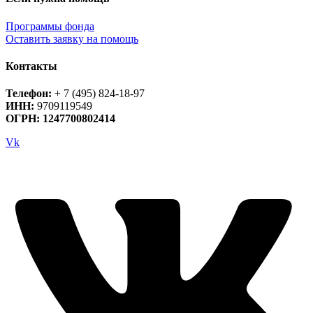
Программы фонда
Оставить заявку на помощь
Контакты
Телефон:
+ 7 (495) 824-18-97
ИНН:
9709119549
ОГРН: 1247700802414
Vk