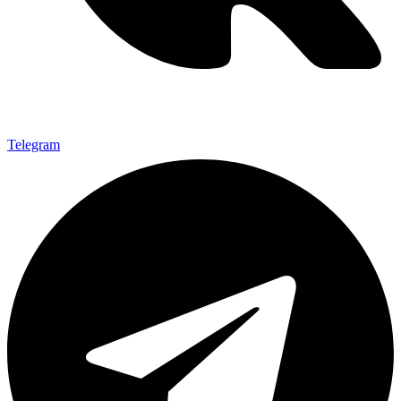
Telegram