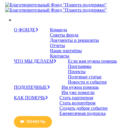
О ФОНДЕ
Команда
Советы фонда
Документы и реквизиты
Отчеты
Наши партнёры
Контакты
ЧТО МЫ ДЕЛАЕМ
Если вам нужна помощь
Программы
Проекты
Полезные статьи
Новости и события
ПОДОПЕЧНЫЕ
Им нужна помощь
Им уже помогли
КАК ПОМОЧЬ
Стать партнером
Стать волонтёром
Создать доброе событие
Ежемесячная подписка
ПОМОЧЬ