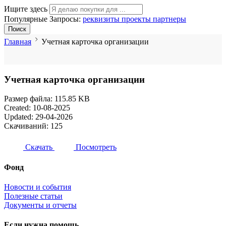
Ищите здесь
Популярные Запросы:
реквизиты
проекты
партнеры
Поиск
Главная
Учетная карточка организации
Учетная карточка организации
Размер файла: 115.85 KB
Created: 10-08-2025
Updated: 29-04-2026
Скачиваний: 125
Скачать
Посмотреть
Фонд
Новости и события
Полезные статьи
Документы и отчеты
Если нужна помощь