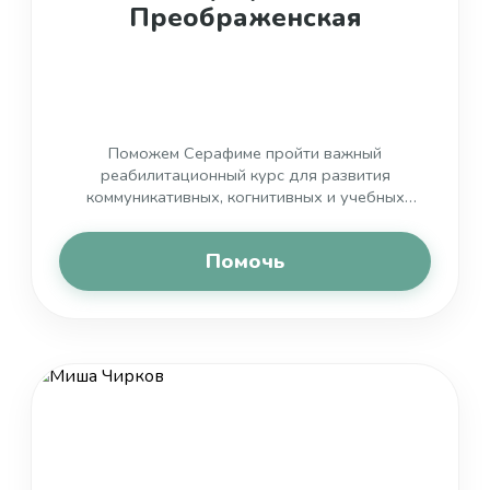
Преображенская
Поможем Серафиме пройти важный
реабилитационный курс для развития
коммуникативных, когнитивных и учебных
навыков
Помочь