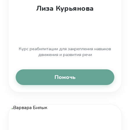
Лиза Курьянова
Курс реабилитации для закрепления навыков
движения и развития речи
Помочь