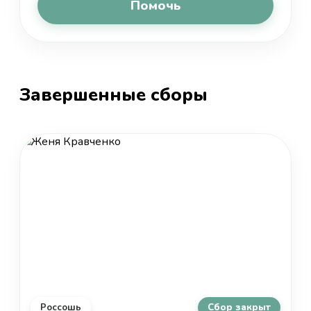
Помочь
Завершенные сборы
Россошь
Сбор закрыт