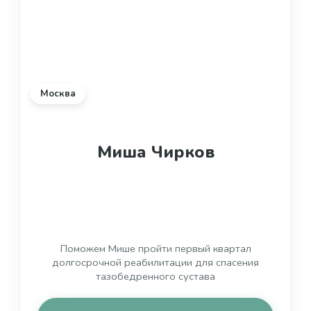
Москва
Миша Чирков
Поможем Мише пройти первый квартал
долгосрочной реабилитации для спасения
тазобедренного сустава