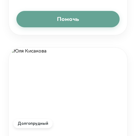
Помочь
Долгопрудный