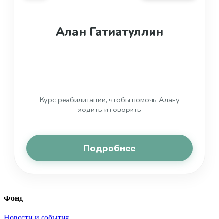
Алан Гатиатуллин
Курс реабилитации, чтобы помочь Алану
ходить и говорить
Подробнее
Фонд
Новости и события