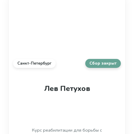
Санкт-Петербург
Сбор закрыт
Лев Петухов
Курс реабилитации для борьбы с