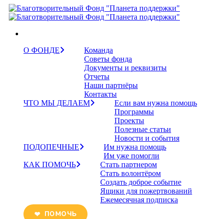
О ФОНДЕ
Команда
Советы фонда
Документы и реквизиты
Отчеты
Наши партнёры
Контакты
ЧТО МЫ ДЕЛАЕМ
Если вам нужна помощь
Программы
Проекты
Полезные статьи
Новости и события
ПОДОПЕЧНЫЕ
Им нужна помощь
Им уже помогли
КАК ПОМОЧЬ
Стать партнером
Стать волонтёром
Создать доброе событие
Ящики для пожертвований
Ежемесячная подписка
ПОМОЧЬ