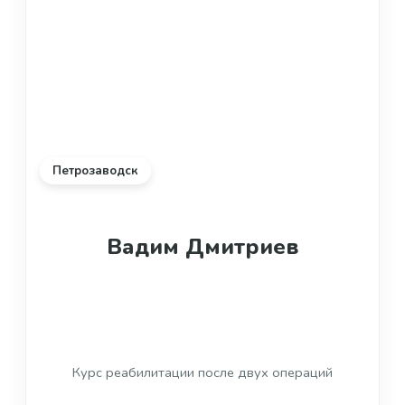
Петрозаводск
Вадим Дмитриев
Курс реабилитации после двух операций