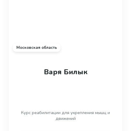
Московская область
Варя Билык
Курс реабилитации для укрепления мышц и
движений