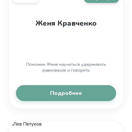
Женя Кравченко
Поможем Жене научиться удерживать
равновесие и говорить
Подробнее