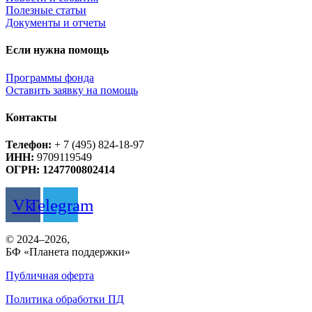
Полезные статьи
Документы и отчеты
Если нужна помощь
Программы фонда
Оставить заявку на помощь
Контакты
Телефон:
+ 7 (495) 824-18-97
ИНН:
9709119549
ОГРН: 1247700802414
Vk
Telegram
© 2024–2026,
БФ «Планета поддержки»
Публичная оферта
Политика обработки ПД