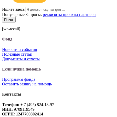
Ищите здесь
Популярные Запросы:
реквизиты
проекты
партнеры
Поиск
[wp-recall]
Фонд
Новости и события
Полезные статьи
Документы и отчеты
Если нужна помощь
Программы фонда
Оставить заявку на помощь
Контакты
Телефон:
+ 7 (495) 824-18-97
ИНН:
9709119549
ОГРН: 1247700802414