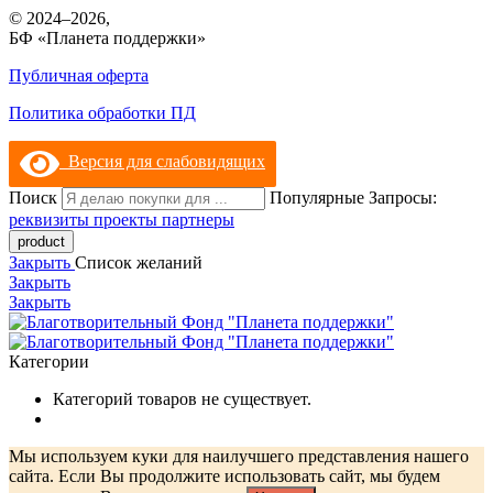
© 2024–2026,
БФ «Планета поддержки»
Публичная оферта
Политика обработки ПД
Версия для слабовидящих
Поиск
Популярные Запросы:
реквизиты
проекты
партнеры
Закрыть
Список желаний
Закрыть
Закрыть
Категории
Категорий товаров не существует.
Мы используем куки для наилучшего представления нашего
сайта. Если Вы продолжите использовать сайт, мы будем