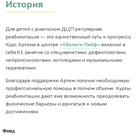
История
Для детей с диагнозом ДЦП регулярная
реабилитация — это единственный путь к прогрессу.
Курс Артема в центре
«Абилити Лайф»
включил в
себя 61 занятие со специалистами: дефектологами,
нейропсихологами, логопедами и музыкальными
терапевтами.
Благодаря поддержке Артем получил необходимую
профессиональную помощь в полном объеме. Курсы
реабилитации дают ему возможность преодолевать
физические барьеры и двигаться к новым
достижениям.
Фонд