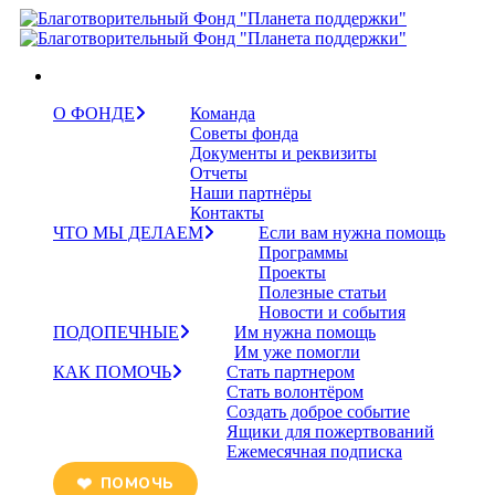
О ФОНДЕ
Команда
Советы фонда
Документы и реквизиты
Отчеты
Наши партнёры
Контакты
ЧТО МЫ ДЕЛАЕМ
Если вам нужна помощь
Программы
Проекты
Полезные статьи
Новости и события
ПОДОПЕЧНЫЕ
Им нужна помощь
Им уже помогли
КАК ПОМОЧЬ
Стать партнером
Стать волонтёром
Создать доброе событие
Ящики для пожертвований
Ежемесячная подписка
ПОМОЧЬ