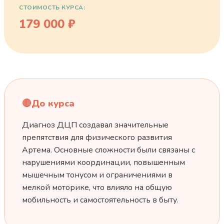
СТОИМОСТЬ КУРСА:
179 000 ₽
🔴
До курса
Диагноз ДЦП создавал значительные
препятствия для физического развития
Артема. Основные сложности были связаны с
нарушениями координации, повышенным
мышечным тонусом и ограничениями в
мелкой моторике, что влияло на общую
мобильность и самостоятельность в быту.