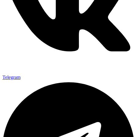
Telegram