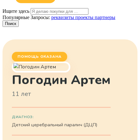
Ищите здесь
Популярные Запросы:
реквизиты
проекты
партнеры
Поиск
ПОМОЩЬ ОКАЗАНА
Погодин Артем
11 лет
ДИАГНОЗ:
Детский церебральный паралич (ДЦП)