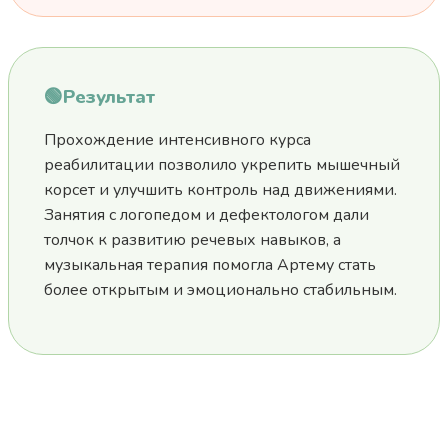
🟢
Результат
Прохождение интенсивного курса
реабилитации позволило укрепить мышечный
корсет и улучшить контроль над движениями.
Занятия с логопедом и дефектологом дали
толчок к развитию речевых навыков, а
музыкальная терапия помогла Артему стать
более открытым и эмоционально стабильным.