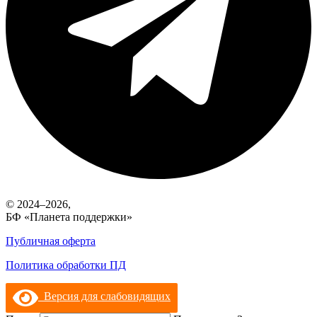
© 2024–2026,
БФ «Планета поддержки»
Публичная оферта
Политика обработки ПД
Версия для слабовидящих