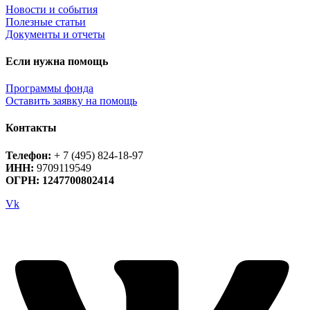
Новости и события
Полезные статьи
Документы и отчеты
Если нужна помощь
Программы фонда
Оставить заявку на помощь
Контакты
Телефон:
+ 7 (495) 824-18-97
ИНН:
9709119549
ОГРН: 1247700802414
Vk